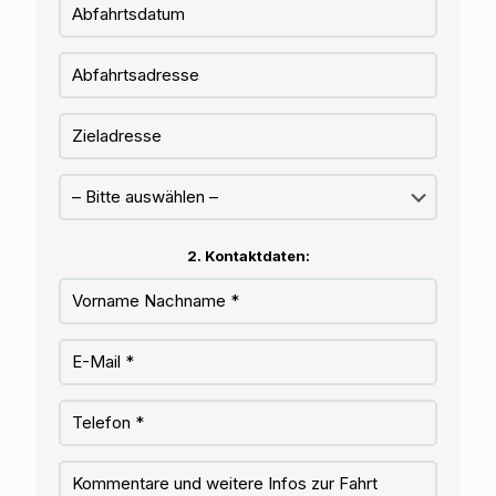
2. Kontaktdaten: