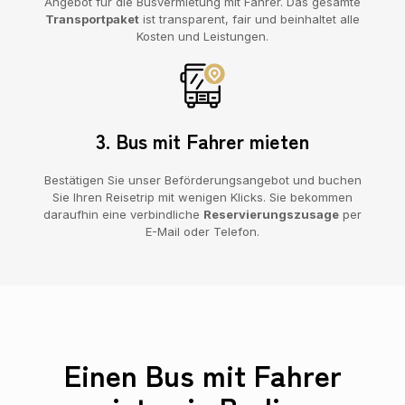
Angebot für die Busvermietung mit Fahrer. Das gesamte
Transportpaket
ist transparent, fair und beinhaltet alle
Kosten und Leistungen.
3. Bus mit Fahrer mieten
Bestätigen Sie unser Beförderungsangebot und buchen
Sie Ihren Reisetrip mit wenigen Klicks. Sie bekommen
daraufhin eine verbindliche
Reservierungszusage
per
E-Mail oder Telefon.
Einen Bus mit Fahrer