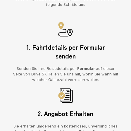
folgende Schritte um:
1. Fahrtdetails per Formular
senden
Senden Sie Ihre Reisedetails per
Formular
auf dieser
Seite von Drive 57. Teilen Sie uns mit, wohin Sie wann mit
welcher Gästezahl verreisen wollen.
2. Angebot Erhalten
Sie erhalten umgehend ein kostenloses, unverbindliches