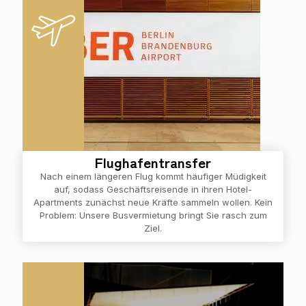
Flughafentransfer
Nach einem längeren Flug kommt häufiger Müdigkeit
auf, sodass Geschäftsreisende in ihren Hotel-
Apartments zunächst neue Kräfte sammeln wollen. Kein
Problem: Unsere Busvermietung bringt Sie rasch zum
Ziel.