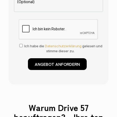
Ich habe die
Datenschutzerklärung
gelesen und
stimme dieser zu.
Warum Drive 57
beauftragen? - Ihre top