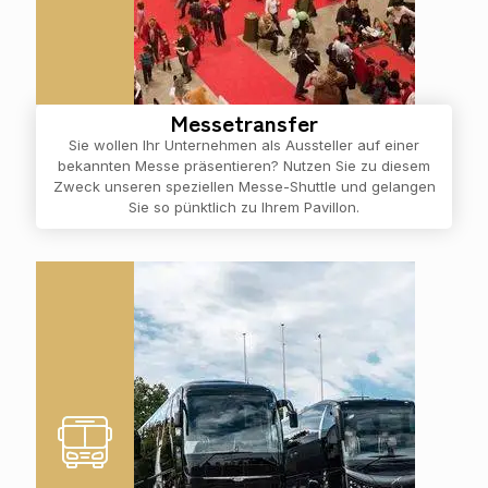
Messetransfer
Sie wollen Ihr Unternehmen als Aussteller auf einer
bekannten Messe präsentieren? Nutzen Sie zu diesem
Zweck unseren speziellen Messe-Shuttle und gelangen
Sie so pünktlich zu Ihrem Pavillon.