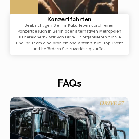
Konzertfahrten
Beabsichtigen Sie, Ihr Kulturleben durch einen
Konzertbesuch in Berlin oder alternativen Metropolen
zu bereichern? Wir von Drive 57 organisieren für Sie
und Ihr Team eine problemlose Anfahrt zum Top-Event
und befördern Sie zuverlässig zurück.
FAQs