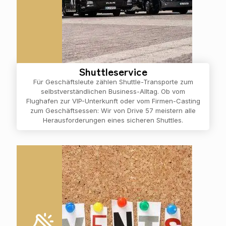
Shuttleservice
Für Geschäftsleute zählen Shuttle-Transporte zum
selbstverständlichen Business-Alltag. Ob vom
Flughafen zur VIP-Unterkunft oder vom Firmen-Casting
zum Geschäftsessen: Wir von Drive 57 meistern alle
Herausforderungen eines sicheren Shuttles.