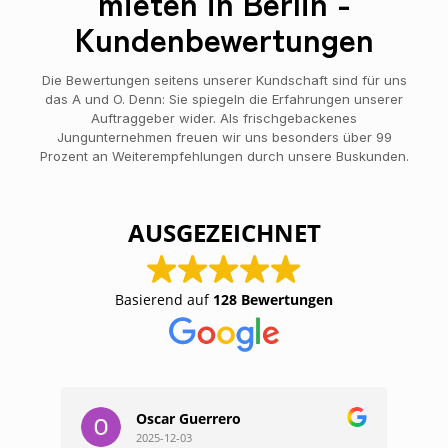
mieten in Berlin -
Kundenbewertungen
Die Bewertungen seitens unserer Kundschaft sind für uns
das A und O. Denn: Sie spiegeln die Erfahrungen unserer
Auftraggeber wider. Als frischgebackenes
Jungunternehmen freuen wir uns besonders über 99
Prozent an Weiterempfehlungen durch unsere Buskunden.
AUSGEZEICHNET
Basierend auf
128 Bewertungen
Oscar Guerrero
2025-12-03