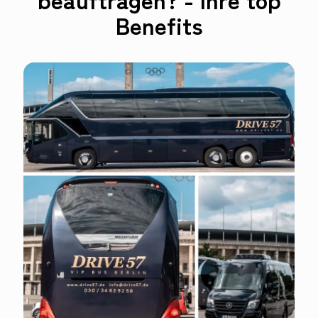
Benefits