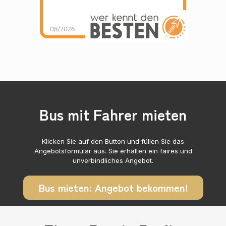
08/2026
Bus mit Fahrer mieten
Klicken Sie auf den Button und füllen Sie das
Angebotsformular aus. Sie erhalten ein faires und
unverbindliches Angebot.
Bus mieten: Angebot bekommen!