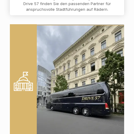
Drive 57 finden Sie den passenden Partner für
anspruchsvolle Stadtführungen auf Rädern.