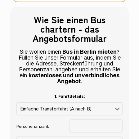
Wie Sie einen Bus
chartern - das
Angebotsformular
Sie wollen einen
Bus in Berlin mieten
?
Füllen Sie unser Formular aus, indem Sie
die Adresse, Streckenführung und
Personenzahl angeben und erhalten Sie
ein
kostenloses und unverbindliches
Angebot
.
1. Fahrtdetails:
Personenanzahl: