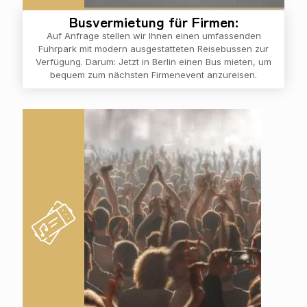
Busvermietung für Firmen:
Auf Anfrage stellen wir Ihnen einen umfassenden
Fuhrpark mit modern ausgestatteten Reisebussen zur
Verfügung. Darum: Jetzt in Berlin einen Bus mieten, um
bequem zum nächsten Firmenevent anzureisen.