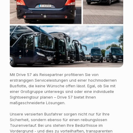
Mit Drive 57 als Reisepartner profitieren Sie von
erstrangigen Serviceleistungen und einer hochmodernen
Busflotte, die keine Wünsche offen lässt. Egal, ob Sie mit
einer Großgruppe unterwegs sind oder eine individuelle
Sightseeingtour planen – Drive 57 bietet Ihnen
maßgeschneiderte Lösungen.
Unsere versierten Busfahrer sorgen nicht nur für Ihre
Sicherheit, sondern ebenso für einen reibungslosen
Tourenverlauf. Bei uns stehen Ihre Bedürfnisse im
Vordergrund - und dies zu vorteilhaften, transparenten