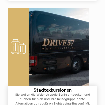
Stadtexkursionen
Sie wollen die Weltmetropole Berlin entdecken und
suchen für sich und Ihre Reisegruppe echte
Alternativen zu regulären Sightseeing-Bussen? Mit