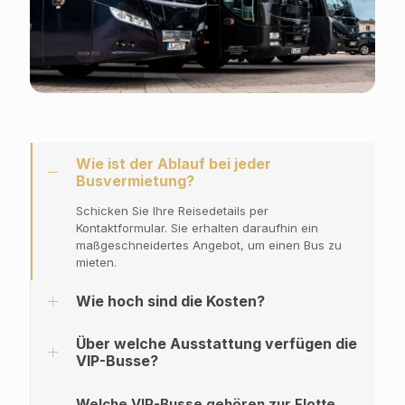
Wie ist der Ablauf bei jeder
Busvermietung?
Schicken Sie Ihre Reisedetails per
Kontaktformular. Sie erhalten daraufhin ein
maßgeschneidertes Angebot, um einen Bus zu
mieten.
Wie hoch sind die Kosten?
Über welche Ausstattung verfügen die
VIP-Busse?
Welche VIP-Busse gehören zur Flotte