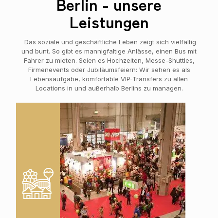
Berlin - unsere
Leistungen
Das soziale und geschäftliche Leben zeigt sich vielfältig
und bunt. So gibt es mannigfaltige Anlässe, einen Bus mit
Fahrer zu mieten. Seien es Hochzeiten, Messe-Shuttles,
Firmenevents oder Jubiläumsfeiern: Wir sehen es als
Lebensaufgabe, komfortable VIP-Transfers zu allen
Locations in und außerhalb Berlins zu managen.