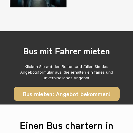
Bus mit Fahrer mieten
Klicken Sie auf den Button und füllen Sie das
Angebotsformular aus. Sie erhalten ein faires und
unverbindliches Angebot.
Bus mieten: Angebot bekommen!
Einen Bus chartern in