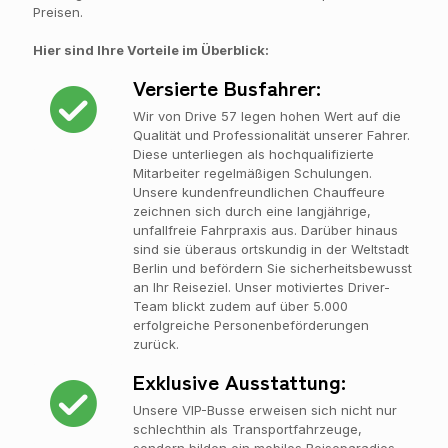
Preisen.
Hier sind Ihre Vorteile im Überblick:
Versierte Busfahrer:
Wir von Drive 57 legen hohen Wert auf die
Qualität und Professionalität unserer Fahrer.
Diese unterliegen als hochqualifizierte
Mitarbeiter regelmäßigen Schulungen.
Unsere kundenfreundlichen Chauffeure
zeichnen sich durch eine langjährige,
unfallfreie Fahrpraxis aus. Darüber hinaus
sind sie überaus ortskundig in der Weltstadt
Berlin und befördern Sie sicherheitsbewusst
an Ihr Reiseziel. Unser motiviertes Driver-
Team blickt zudem auf über 5.000
erfolgreiche Personenbeförderungen
zurück.
Exklusive Ausstattung:
Unsere VIP-Busse erweisen sich nicht nur
schlechthin als Transportfahrzeuge,