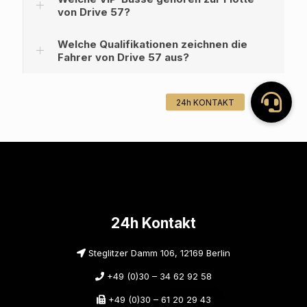
von Drive 57?
Welche Qualifikationen zeichnen die
Fahrer von Drive 57 aus?
24h Kontakt
Steglitzer Damm 106, 12169 Berlin
+49 (0)30 – 34 62 92 58
+49 (0)30 – 61 20 29 43