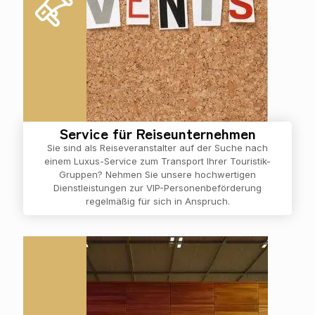
Service für Reiseunternehmen
Sie sind als Reiseveranstalter auf der Suche nach
einem Luxus-Service zum Transport Ihrer Touristik-
Gruppen? Nehmen Sie unsere hochwertigen
Dienstleistungen zur VIP-Personenbeförderung
regelmäßig für sich in Anspruch.