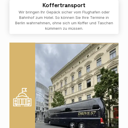
Koffertransport
Wir bringen Ihr Gepäck sicher vom Flughafen oder
Bahnhof zum Hotel. So können Sie Ihre Termine in
Berlin wahrnehmen, ohne sich um Koffer und Taschen
kümmern zu müssen.