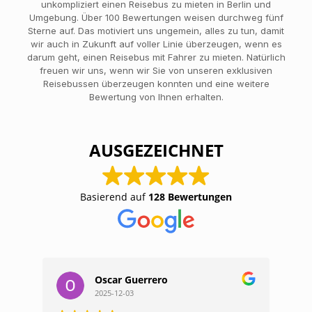
unkompliziert einen Reisebus zu mieten in Berlin und
Umgebung. Über 100 Bewertungen weisen durchweg fünf
Sterne auf. Das motiviert uns ungemein, alles zu tun, damit
wir auch in Zukunft auf voller Linie überzeugen, wenn es
darum geht, einen Reisebus mit Fahrer zu mieten. Natürlich
freuen wir uns, wenn wir Sie von unseren exklusiven
Reisebussen überzeugen konnten und eine weitere
Bewertung von Ihnen erhalten.
AUSGEZEICHNET
Basierend auf
128 Bewertungen
Oscar Guerrero
2025-12-03