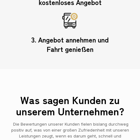
kostenloses Angebot
3. Angebot annehmen und
Fahrt genießen
Was sagen Kunden zu
unserem Unternehmen?
Die Bewertungen unserer Kunden fielen bislang durchweg
positiv auf, was von einer großen Zufriedenheit mit unseren
Leistungen zeugt, wenn es darum geht, schnell und