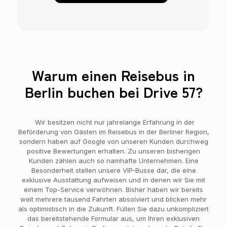
Warum einen Reisebus in
Berlin buchen bei Drive 57?
Wir besitzen nicht nur jahrelange Erfahrung in der
Beförderung von Gästen im Reisebus in der Berliner Region,
sondern haben auf Google von unseren Kunden durchweg
positive Bewertungen erhalten. Zu unseren bisherigen
Kunden zählen auch so namhafte Unternehmen. Eine
Besonderheit stellen unsere VIP-Busse dar, die eine
exklusive Ausstattung aufweisen und in denen wir Sie mit
einem Top-Service verwöhnen. Bisher haben wir bereits
weit mehrere tausend Fahrten absolviert und blicken mehr
als optimistisch in die Zukunft. Füllen Sie dazu unkompliziert
das bereitstehende Formular aus, um Ihren exklusiven