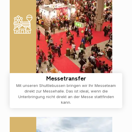
Messetransfer
Mit unseren Shuttlebussen bringen wir Ihr Messeteam
direkt zur Messehalle. Das ist ideal, wenn die
Unterbringung nicht direkt an der Messe stattfinden
kann.