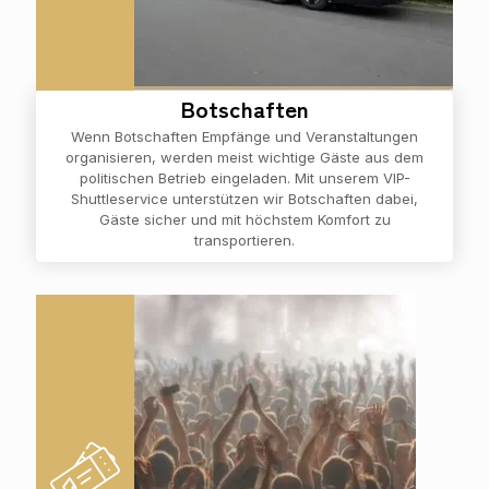
Botschaften
Wenn Botschaften Empfänge und Veranstaltungen
organisieren, werden meist wichtige Gäste aus dem
politischen Betrieb eingeladen. Mit unserem VIP-
Shuttleservice unterstützen wir Botschaften dabei,
Gäste sicher und mit höchstem Komfort zu
transportieren.