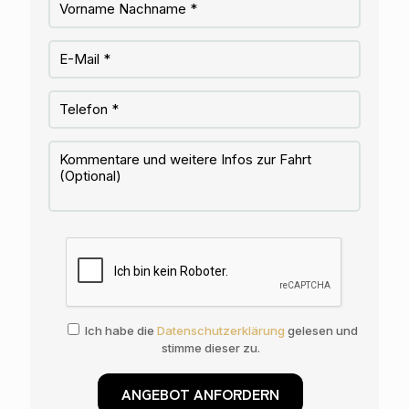
Ich habe die
Datenschutzerklärung
gelesen und
stimme dieser zu.