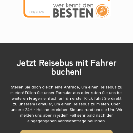
08/2026
Jetzt Reisebus mit Fahrer
buchen!
Stellen Sie doch gleich eine Anfrage, um einen Reisebus zu
mieten! Füllen Sie unser Formular aus oder rufen Sie uns bei
weiteren Fragen einfach an! Ein erster Klick führt Sie direkt
zu unserem Formular, um einen Reisebus zu mieten. Über
unsere 24H - Hotline erreichen Sie uns rund um die Uhr. Wir
melden uns aber in jedem Fall sehr bald nach der
eingegangenen Kontaktanfrage bei Ihnen.