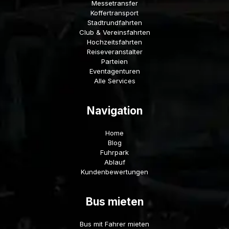
Messetransfer
Koffertransport
Stadtrundfahrten
Club & Vereinsfahrten
Hochzeitsfahrten
Reiseveranstalter
Parteien
Eventagenturen
Alle Services
Navigation
Home
Blog
Fuhrpark
Ablauf
Kundenbewertungen
Bus mieten
Bus mit Fahrer mieten