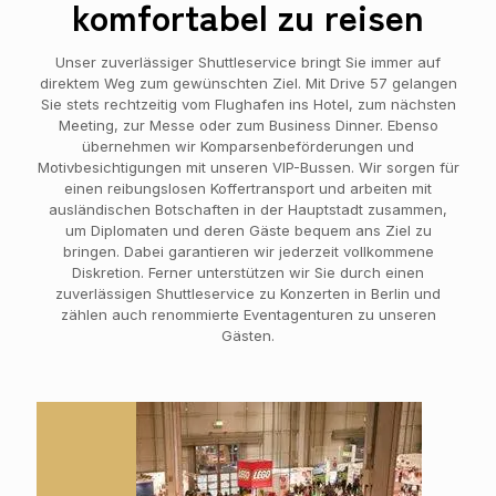
komfortabel zu reisen
Unser zuverlässiger Shuttleservice bringt Sie immer auf
direktem Weg zum gewünschten Ziel. Mit Drive 57 gelangen
Sie stets rechtzeitig vom Flughafen ins Hotel, zum nächsten
Meeting, zur Messe oder zum Business Dinner. Ebenso
übernehmen wir Komparsenbeförderungen und
Motivbesichtigungen mit unseren VIP-Bussen. Wir sorgen für
einen reibungslosen Koffertransport und arbeiten mit
ausländischen Botschaften in der Hauptstadt zusammen,
um Diplomaten und deren Gäste bequem ans Ziel zu
bringen. Dabei garantieren wir jederzeit vollkommene
Diskretion. Ferner unterstützen wir Sie durch einen
zuverlässigen Shuttleservice zu Konzerten in Berlin und
zählen auch renommierte Eventagenturen zu unseren
Gästen.