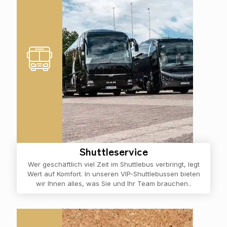
Shuttleservice
Wer geschäftlich viel Zeit im Shuttlebus verbringt, legt
Wert auf Komfort. In unseren VIP-Shuttlebussen bieten
wir Ihnen alles, was Sie und Ihr Team brauchen..