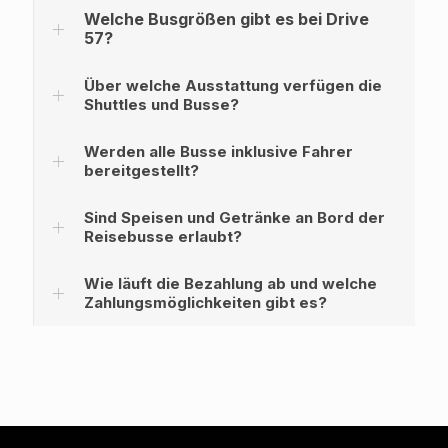
Welche Busgrößen gibt es bei Drive
57?
Über welche Ausstattung verfügen die
Shuttles und Busse?
Werden alle Busse inklusive Fahrer
bereitgestellt?
Sind Speisen und Getränke an Bord der
Reisebusse erlaubt?
Wie läuft die Bezahlung ab und welche
Zahlungsmöglichkeiten gibt es?