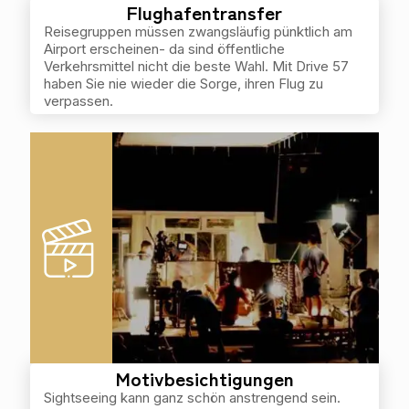
Flughafentransfer
Reisegruppen müssen zwangsläufig pünktlich am
Airport erscheinen- da sind öffentliche
Verkehrsmittel nicht die beste Wahl. Mit Drive 57
haben Sie nie wieder die Sorge, ihren Flug zu
verpassen.
Motivbesichtigungen
Sightseeing kann ganz schön anstrengend sein.