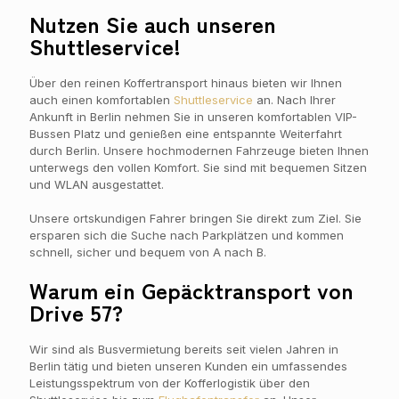
Nutzen Sie auch unseren
Shuttleservice!
Über den reinen Koffertransport hinaus bieten wir Ihnen
auch einen komfortablen
Shuttleservice
an. Nach Ihrer
Ankunft in Berlin nehmen Sie in unseren komfortablen VIP-
Bussen Platz und genießen eine entspannte Weiterfahrt
durch Berlin. Unsere hochmodernen Fahrzeuge bieten Ihnen
unterwegs den vollen Komfort. Sie sind mit bequemen Sitzen
und WLAN ausgestattet.
Unsere ortskundigen Fahrer bringen Sie direkt zum Ziel. Sie
ersparen sich die Suche nach Parkplätzen und kommen
schnell, sicher und bequem von A nach B.
Warum ein Gepäcktransport von
Drive 57?
Wir sind als Busvermietung bereits seit vielen Jahren in
Berlin tätig und bieten unseren Kunden ein umfassendes
Leistungsspektrum von der Kofferlogistik über den