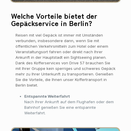
Welche Vorteile bietet der
Gepäckservice in Berlin?
Reisen mit viel Gepäck ist immer mit Umständen
verbunden, insbesondere dann, wenn Sie mit
öffentlichen Verkehrsmitteln zum Hotel oder einem
Veranstaltungsort fahren oder direkt nach Ihrer
Ankunft in der Hauptstadt ein Sightseeing planen.
Dank des Kofferservices von Drive 57 brauchen Sie
mit Ihrer Gruppe kein sperriges und schweres Gepäck
mehr zu Ihrer Unterkunft zu transportieren. Genießen
Sie die Vorteile, die Ihnen unser Koffertransport in
Berlin bietet.
Entspannte Weiterfahrt
Nach Ihrer Ankunft auf dem Flughafen oder dem
Bahnhof genießen Sie eine entspannte
Weiterfahrt.