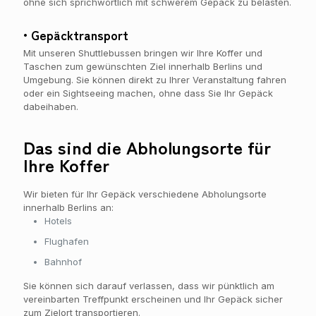
ohne sich sprichwörtlich mit schwerem Gepäck zu belasten.
• Gepäcktransport
Mit unseren Shuttlebussen bringen wir Ihre Koffer und
Taschen zum gewünschten Ziel innerhalb Berlins und
Umgebung. Sie können direkt zu Ihrer Veranstaltung fahren
oder ein Sightseeing machen, ohne dass Sie Ihr Gepäck
dabeihaben.
Das sind die Abholungsorte für
Ihre Koffer
Wir bieten für Ihr Gepäck verschiedene Abholungsorte
innerhalb Berlins an:
Hotels
Flughafen
Bahnhof
Sie können sich darauf verlassen, dass wir pünktlich am
vereinbarten Treffpunkt erscheinen und Ihr Gepäck sicher
zum Zielort transportieren.