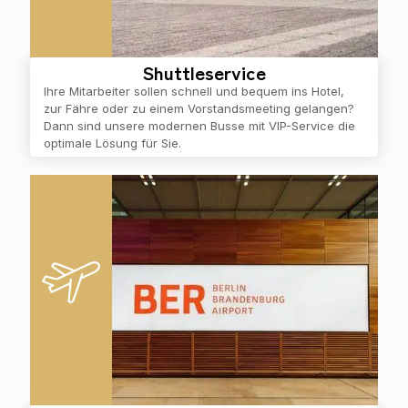
Shuttleservice
Ihre Mitarbeiter sollen schnell und bequem ins Hotel,
zur Fähre oder zu einem Vorstandsmeeting gelangen?
Dann sind unsere modernen Busse mit VIP-Service die
optimale Lösung für Sie.