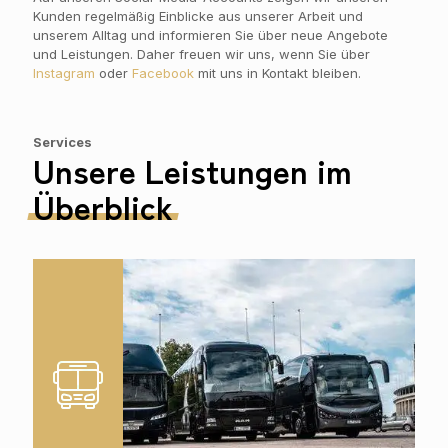
Kunden regelmäßig Einblicke aus unserer Arbeit und
unserem Alltag und informieren Sie über neue Angebote
und Leistungen. Daher freuen wir uns, wenn Sie über
Instagram
oder
Facebook
mit uns in Kontakt bleiben.
Services
Unsere Leistungen im
Überblick