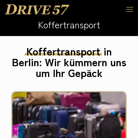
Koffertransport
Koffertransport
in
Berlin: Wir kümmern uns
um Ihr Gepäck