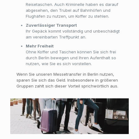
Reisetaschen. Auch Kriminelle haben es darauf
abgesehen, den Trubel auf Bahnhöfen und
Flughäfen zu nutzen, um Koffer zu stehlen.
Zuverlässiger Transport
Ihr Gepäck kommt vollständig und unbeschädigt
am vereinbarten Treffpunkt an.
Mehr Freiheit
Ohne Koffer und Taschen können Sie sich frei
durch Berlin bewegen und Ihren Aufenthalt so
nutzen, wie Sie es sich vorstellen.
Wenn Sie unseren Messetransfer in Berlin nutzen,
sparen Sie sich das Geld. Insbesondere in größeren
Gruppen zahlt sich dieser Vorteil sprichwörtlich aus.