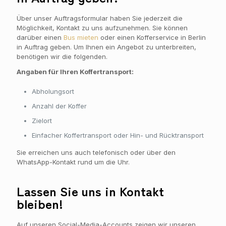
Über unser Auftragsformular haben Sie jederzeit die
Möglichkeit, Kontakt zu uns aufzunehmen. Sie können
darüber einen
Bus mieten
oder einen Kofferservice in Berlin
in Auftrag geben. Um Ihnen ein Angebot zu unterbreiten,
benötigen wir die folgenden.
Angaben für Ihren Koffertransport:
Abholungsort
Anzahl der Koffer
Zielort
Einfacher Koffertransport oder Hin- und Rücktransport
Sie erreichen uns auch telefonisch oder über den
WhatsApp-Kontakt rund um die Uhr.
Lassen Sie uns in Kontakt
bleiben!
Auf unseren Social-Media-Accounts zeigen wir unseren