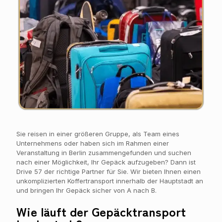
Sie reisen in einer größeren Gruppe, als Team eines
Unternehmens oder haben sich im Rahmen einer
Veranstaltung in Berlin zusammengefunden und suchen
nach einer Möglichkeit, Ihr Gepäck aufzugeben? Dann ist
Drive 57 der richtige Partner für Sie. Wir bieten Ihnen einen
unkomplizierten Koffertransport innerhalb der Hauptstadt an
und bringen Ihr Gepäck sicher von A nach B.
Wie läuft der Gepäcktransport