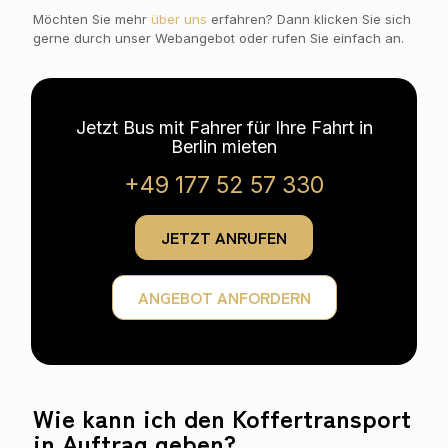
Möchten Sie mehr
über uns
erfahren? Dann klicken Sie sich
gerne durch unser Webangebot oder rufen Sie einfach an.
Jetzt Bus mit Fahrer für Ihre Fahrt in
Berlin mieten
+49 177 52 57 330
JETZT ANRUFEN
ANGEBOT ANFORDERN
Wie kann ich den Koffertransport
in Auftrag geben?