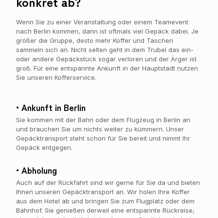
konkret ab?
Wenn Sie zu einer Veranstaltung oder einem Teamevent
nach Berlin kommen, dann ist oftmals viel Gepäck dabei. Je
größer die Gruppe, desto mehr Koffer und Taschen
sammeln sich an. Nicht selten geht in dem Trubel das ein-
oder andere Gepäckstück sogar verloren und der Ärger ist
groß. Für eine entspannte Ankunft in der Hauptstadt nutzen
Sie unseren Kofferservice.
• Ankunft in Berlin
Sie kommen mit der Bahn oder dem Flugzeug in Berlin an
und brauchen Sie um nichts weiter zu kümmern. Unser
Gepäcktransport steht schon für Sie bereit und nimmt Ihr
Gepäck entgegen.
• Abholung
Auch auf der Rückfahrt sind wir gerne für Sie da und bieten
Ihnen unseren Gepäcktransport an. Wir holen Ihre Koffer
aus dem Hotel ab und bringen Sie zum Flugplatz oder dem
Bahnhof. Sie genießen derweil eine entspannte Rückreise,