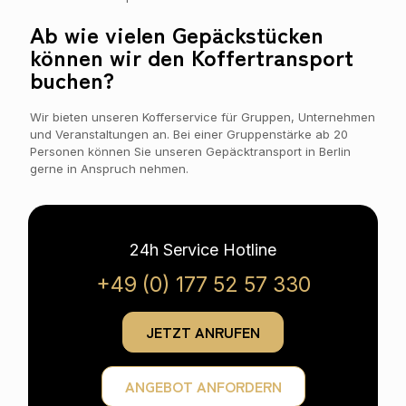
Ab wie vielen Gepäckstücken
können wir den Koffertransport
buchen?
Wir bieten unseren Kofferservice für Gruppen, Unternehmen
und Veranstaltungen an. Bei einer Gruppenstärke ab 20
Personen können Sie unseren Gepäcktransport in Berlin
gerne in Anspruch nehmen.
24h Service Hotline
+49 (0) 177 52 57 330
JETZT ANRUFEN
ANGEBOT ANFORDERN