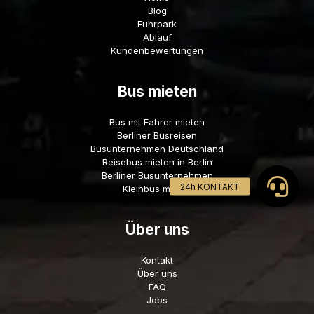
Blog
Fuhrpark
Ablauf
Kundenbewertungen
Bus mieten
Bus mit Fahrer mieten
Berliner Busreisen
Busunternehmen Deutschland
Reisebus mieten in Berlin
Berliner Busunternehmen
Kleinbus mieten
Über uns
Kontakt
Über uns
FAQ
Jobs