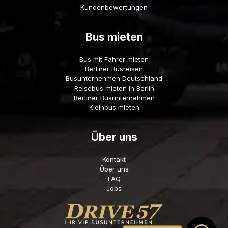
Kundenbewertungen
Bus mieten
Bus mit Fahrer mieten
Berliner Busreisen
Busunternehmen Deutschland
Reisebus mieten in Berlin
Berliner Busunternehmen
Kleinbus mieten
Über uns
Kontakt
Über uns
FAQ
Jobs