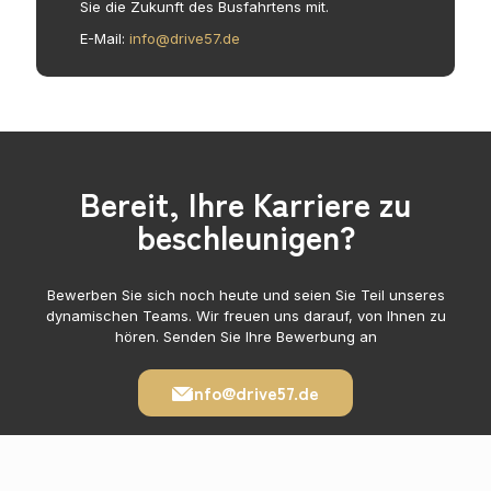
Sie die Zukunft des Busfahrtens mit.
E-Mail:
info@drive57.de
Bereit, Ihre Karriere zu
beschleunigen?
Bewerben Sie sich noch heute und seien Sie Teil unseres
dynamischen Teams. Wir freuen uns darauf, von Ihnen zu
hören. Senden Sie Ihre Bewerbung an
info@drive57.de