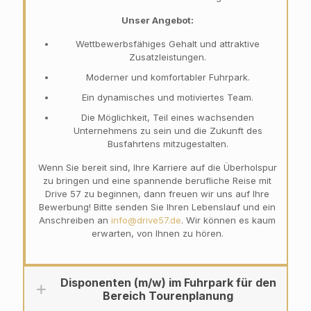
Unser Angebot:
Wettbewerbsfähiges Gehalt und attraktive
Zusatzleistungen.
Moderner und komfortabler Fuhrpark.
Ein dynamisches und motiviertes Team.
Die Möglichkeit, Teil eines wachsenden
Unternehmens zu sein und die Zukunft des
Busfahrtens mitzugestalten.
Wenn Sie bereit sind, Ihre Karriere auf die Überholspur
zu bringen und eine spannende berufliche Reise mit
Drive 57 zu beginnen, dann freuen wir uns auf Ihre
Bewerbung! Bitte senden Sie Ihren Lebenslauf und ein
Anschreiben an
info@drive57.de
. Wir können es kaum
erwarten, von Ihnen zu hören.
Disponenten (m/w) im Fuhrpark für den
Bereich Tourenplanung