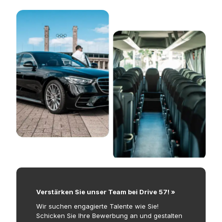
Verstärken Sie unser Team bei Drive 57! »
Wir suchen engagierte Talente wie Sie!
Schicken Sie Ihre Bewerbung an und gestalten