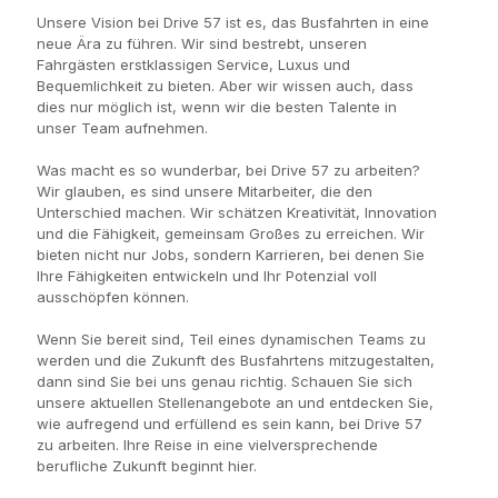
Unsere Vision bei Drive 57 ist es, das Busfahrten in eine
neue Ära zu führen. Wir sind bestrebt, unseren
Fahrgästen erstklassigen Service, Luxus und
Bequemlichkeit zu bieten. Aber wir wissen auch, dass
dies nur möglich ist, wenn wir die besten Talente in
unser Team aufnehmen.
Was macht es so wunderbar, bei Drive 57 zu arbeiten?
Wir glauben, es sind unsere Mitarbeiter, die den
Unterschied machen. Wir schätzen Kreativität, Innovation
und die Fähigkeit, gemeinsam Großes zu erreichen. Wir
bieten nicht nur Jobs, sondern Karrieren, bei denen Sie
Ihre Fähigkeiten entwickeln und Ihr Potenzial voll
ausschöpfen können.
Wenn Sie bereit sind, Teil eines dynamischen Teams zu
werden und die Zukunft des Busfahrtens mitzugestalten,
dann sind Sie bei uns genau richtig. Schauen Sie sich
unsere aktuellen Stellenangebote an und entdecken Sie,
wie aufregend und erfüllend es sein kann, bei Drive 57
zu arbeiten. Ihre Reise in eine vielversprechende
berufliche Zukunft beginnt hier.