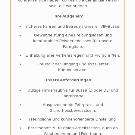
sein, die wir suchen.
Ihre Aufgaben:
Sicheres Fahren und Betreuen unserer VIP-Busse.
Gewährleistung eines reibungslosen und
komfortablen Reiseerlebnisses für unsere
Fahrgäste.
Einhaltung aller Verkehrsregeln und -vorschriften.
Freundlicher Umgang und exzellenter
Kundenservice.
Unsere Anforderungen:
Gültige Fahrerlaubnis für Busse (D oder DE) und
Fahrerkarte.
Ausgezeichnete Fahrpraxis und
Sicherheitsbewusstsein.
Freundliche und kundenorientierte Einstellung.
Bereitschaft zu flexiblen Arbeitszeiten, auch an
Wochenenden und Feiertagen.