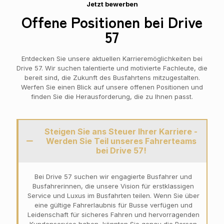
Jetzt bewerben
Offene Positionen bei Drive
57
Entdecken Sie unsere aktuellen Karrieremöglichkeiten bei
Drive 57. Wir suchen talentierte und motivierte Fachleute, die
bereit sind, die Zukunft des Busfahrtens mitzugestalten.
Werfen Sie einen Blick auf unsere offenen Positionen und
finden Sie die Herausforderung, die zu Ihnen passt.
Steigen Sie ans Steuer Ihrer Karriere -
Werden Sie Teil unseres Fahrerteams
bei Drive 57!
Bei Drive 57 suchen wir engagierte Busfahrer und
Busfahrerinnen, die unsere Vision für erstklassigen
Service und Luxus im Busfahrten teilen. Wenn Sie über
eine gültige Fahrerlaubnis für Busse verfügen und
Leidenschaft für sicheres Fahren und hervorragenden
Kundenservice haben, könnten Sie genau die Person