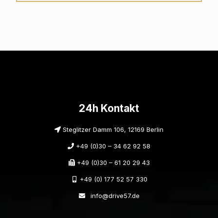
24h Kontakt
Steglitzer Damm 106, 12169 Berlin
+49 (0)30 – 34 62 92 58
+49 (0)30 – 61 20 29 43
+49 (0) 177 52 57 330
info@drive57.de