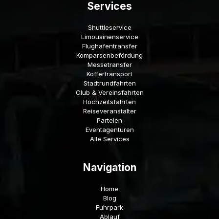
Services
Shuttleservice
Limousinenservice
Flughafentransfer
Komparsenbefördung
Messetransfer
Koffertransport
Stadtrundfahrten
Club & Vereinsfahrten
Hochzeitsfahrten
Reiseveranstalter
Parteien
Eventagenturen
Alle Services
Navigation
Home
Blog
Fuhrpark
Ablauf