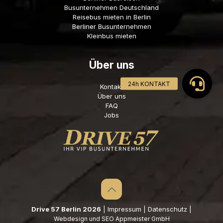
Busunternehmen Deutschland
Reisebus mieten in Berlin
Berliner Busunternehmen
Kleinbus mieten
Über uns
Kontakt
Über uns
FAQ
Jobs
Drive 57 Berlin 2026
|
Impressum
|
Datenschutz
|
Webdesign und SEO Appmeister GmbH