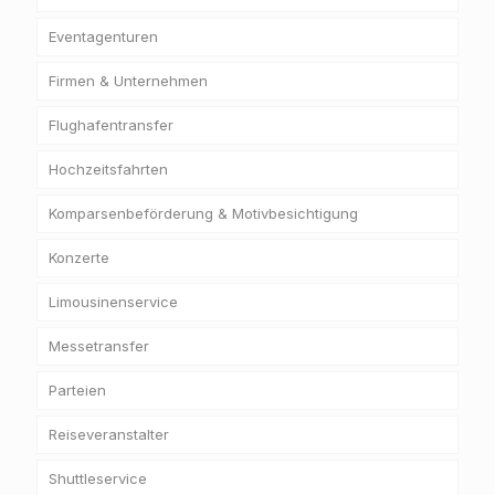
Eventagenturen
Firmen & Unternehmen
Flughafentransfer
Hochzeitsfahrten
Komparsenbeförderung & Motivbesichtigung
Konzerte
Limousinenservice
Messetransfer
Parteien
Reiseveranstalter
Shuttleservice