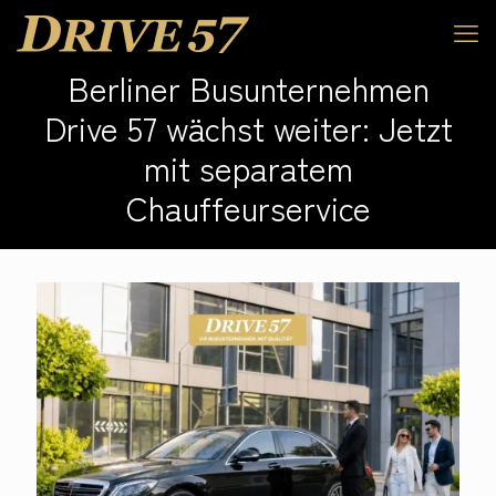
Berliner Busunternehmen
Drive 57 wächst weiter: Jetzt
mit separatem
Chauffeurservice