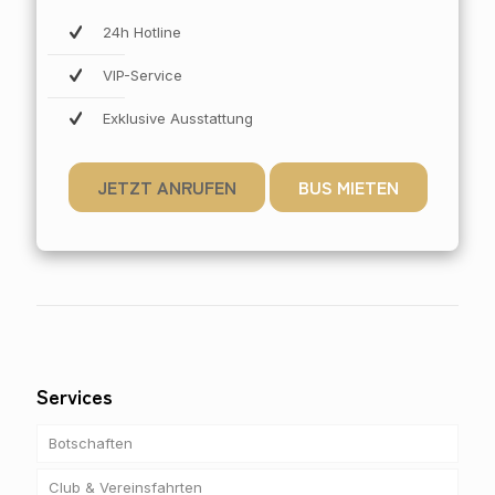
24h Hotline
VIP-Service
Exklusive Ausstattung
JETZT ANRUFEN
BUS MIETEN
Services
Botschaften
Club & Vereinsfahrten