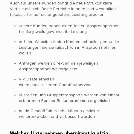
Auch für unsere Kunden bringt die neue Struktur klare
Vorteile mit sich. Beide Bereiche können jetzt wesentlich
fokussierter auf die angebotene Leistung arbeiten:
unsere Kunden haben einen festen Ansprechpartner
für die jeweils gewünschte Leistung
auf den Websites finden Kunden schneller genau die
Leistungen, die sie tatsächlich in Anspruch nehmen
wollen
Anfragen werden direkt an den jeweiligen
Ansprechpartner weitergeleitet
VIP-Gäste erhalten
einen spezialisierten Chauffeurservice
Busreisen und Gruppentransporte werden von einem
erfahrenen Berliner Busunternehmen organisiert
beide Geschäftsbereiche können gezielter
weiterentwickelt und verbessert werden
Welches Unternehmen übernimmt künftig