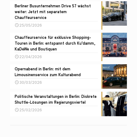
Berliner Busunternehmen Drive 57 wächst
weiter: Jetzt mit separatem
Chauffeurservice
25/05/2026
Chauffeurservice für exklusive Shopping-
Touren in Berlin: entspannt durch Ku’damm,
KaDeWe und Boutiquen
22/04/2026
Opernabend in Berlin: mit dem
Limousinenservice zum Kulturabend
30/03/2026
Politische Veranstaltungen in Berlin: Diskrete
Shuttle-Lösungen im Regierungsviertel
25/02/2026