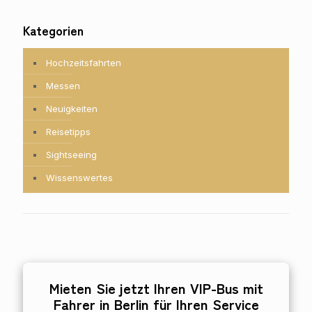
Kategorien
Hochzeitsfahrten
Messen
Neuigkeiten
Reisetipps
Sightseeing
Wissenswertes
Mieten Sie jetzt Ihren VIP-Bus mit
Fahrer in Berlin für Ihren Service