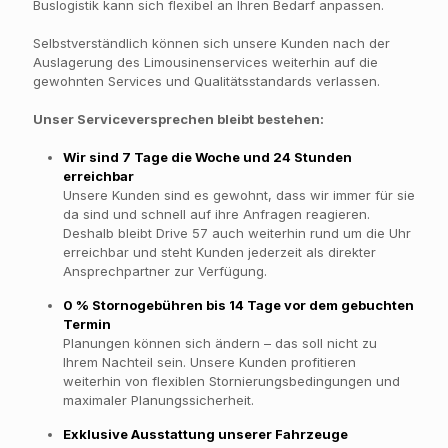
Buslogistik kann sich flexibel an Ihren Bedarf anpassen.
Selbstverständlich können sich unsere Kunden nach der
Auslagerung des Limousinenservices weiterhin auf die
gewohnten Services und Qualitätsstandards verlassen.
Unser Serviceversprechen bleibt bestehen:
Wir sind 7 Tage die Woche und 24 Stunden
erreichbar
Unsere Kunden sind es gewohnt, dass wir immer für sie
da sind und schnell auf ihre Anfragen reagieren.
Deshalb bleibt Drive 57 auch weiterhin rund um die Uhr
erreichbar und steht Kunden jederzeit als direkter
Ansprechpartner zur Verfügung.
0 % Stornogebühren bis 14 Tage vor dem gebuchten
Termin
Planungen können sich ändern – das soll nicht zu
Ihrem Nachteil sein. Unsere Kunden profitieren
weiterhin von flexiblen Stornierungsbedingungen und
maximaler Planungssicherheit.
Exklusive Ausstattung unserer Fahrzeuge