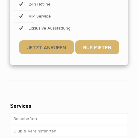
24h Hotline
VIP-Service
Exklusive Ausstattung
JETZT ANRUFEN
BUS MIETEN
Services
Botschaften
Club & Vereinsfahrten