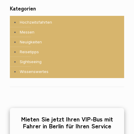
Kategorien
Hochzeitsfahrten
Messen
Neuigkeiten
Reisetipps
Sightseeing
Wissenswertes
Mieten Sie jetzt Ihren VIP-Bus mit
Fahrer in Berlin für Ihren Service