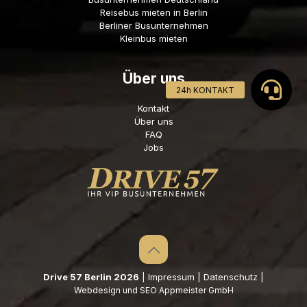
Reisebus mieten in Berlin
Berliner Busunternehmen
Kleinbus mieten
Über uns
Kontakt
Über uns
FAQ
Jobs
Drive 57 Berlin 2026
|
Impressum
|
Datenschutz
|
Webdesign und SEO Appmeister GmbH