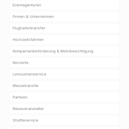
Eventagenturen
Firmen & Unternehmen
Flughafentransfer
Hochzeitsfahrten
Komparsenbeförderung & Motivbesichtigung
Konzerte
Limousinenservice
Messetransfer
Parteien
Reiseveranstalter
Shuttleservice