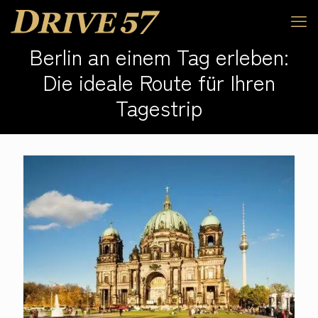
Berlin an einem Tag erleben:
Die ideale Route für Ihren
Tagestrip