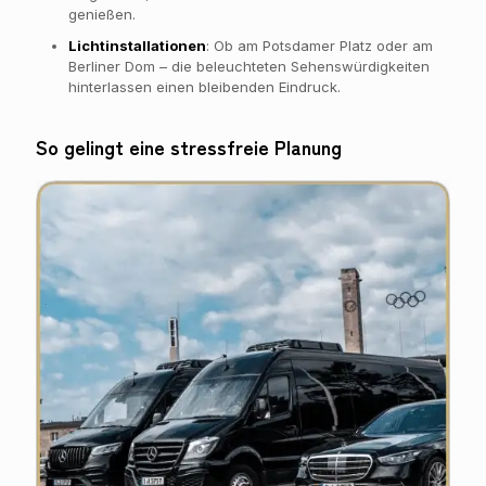
genießen.
Lichtinstallationen
: Ob am Potsdamer Platz oder am
Berliner Dom – die beleuchteten Sehenswürdigkeiten
hinterlassen einen bleibenden Eindruck.
So gelingt eine stressfreie Planung