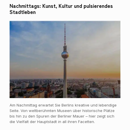
Nachmittags: Kunst, Kultur und pulsierendes
Stadtleben
Am Nachmittag erwartet Sie Berlins kreative und lebendige
Seite. Von weltberühmten Museen über historische Plätze
bis hin zu den Spuren der Berliner Mauer – hier zeigt sich
die Vielfalt der Hauptstadt in all ihren Facetten.