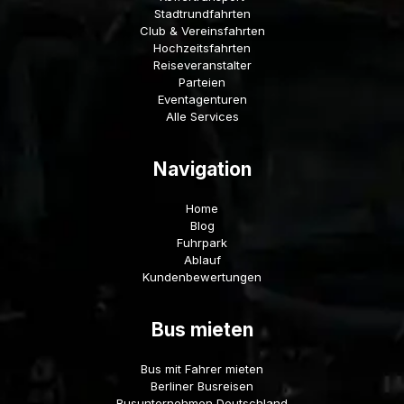
Stadtrundfahrten
Club & Vereinsfahrten
Hochzeitsfahrten
Reiseveranstalter
Parteien
Eventagenturen
Alle Services
Navigation
Home
Blog
Fuhrpark
Ablauf
Kundenbewertungen
Bus mieten
Bus mit Fahrer mieten
Berliner Busreisen
Busunternehmen Deutschland