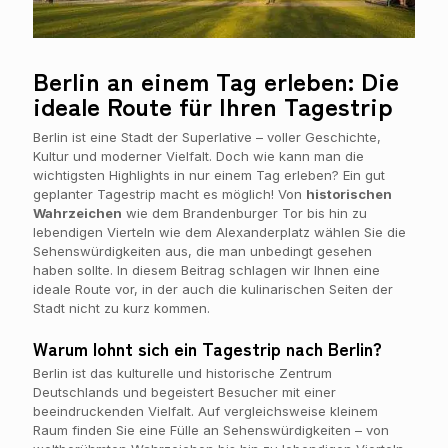
Berlin an einem Tag erleben: Die
ideale Route für Ihren Tagestrip
Berlin ist eine Stadt der Superlative – voller Geschichte,
Kultur und moderner Vielfalt. Doch wie kann man die
wichtigsten Highlights in nur einem Tag erleben? Ein gut
geplanter Tagestrip macht es möglich! Von
historischen
Wahrzeichen
wie dem Brandenburger Tor bis hin zu
lebendigen Vierteln wie dem Alexanderplatz wählen Sie die
Sehenswürdigkeiten aus, die man unbedingt gesehen
haben sollte. In diesem Beitrag schlagen wir Ihnen eine
ideale Route vor, in der auch die kulinarischen Seiten der
Stadt nicht zu kurz kommen.
Warum lohnt sich ein Tagestrip nach Berlin?
Berlin ist das kulturelle und historische Zentrum
Deutschlands und begeistert Besucher mit einer
beeindruckenden Vielfalt. Auf vergleichsweise kleinem
Raum finden Sie eine Fülle an Sehenswürdigkeiten – von