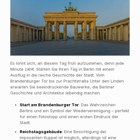
Es lohnt sich, an diesem Tag früh aufzustehen, denn jede
Minute zählt. Starten Sie Ihren Tag in Berlin mit einem
Ausflug in die reiche Geschichte der Stadt. Vom
Brandenburger Tor bis zur Prachtstraße Unter den Linden
erwarten Sie beeindruckende Bauwerke, die Berliner
Geschichte und Architektur lebendig machen.
Start am Brandenburger Tor
: Das Wahrzeichen
Berlins und ein Symbol der Wiedervereinigung – perfekt
für einen Fotostopp und einen ersten Eindruck der
Stadt.
Reichstagsgebäude
: Eine Besichtigung der
imposanten Kuppel ist möglich, allerdings ist eine