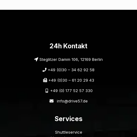
24h Kontakt
Steglitzer Damm 106, 12169 Berlin
+49 (0)30 – 34 62 92 58
+49 (0)30 – 61 20 29 43
+49 (0) 177 52 57 330
info@drive57.de
Services
Shuttleservice