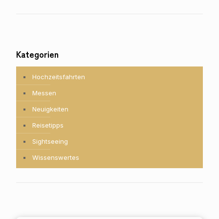
Kategorien
Hochzeitsfahrten
Messen
Neuigkeiten
Reisetipps
Sightseeing
Wissenswertes