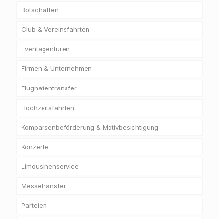
Botschaften
Club & Vereinsfahrten
Eventagenturen
Firmen & Unternehmen
Flughafentransfer
Hochzeitsfahrten
Komparsenbeförderung & Motivbesichtigung
Konzerte
Limousinenservice
Messetransfer
Parteien