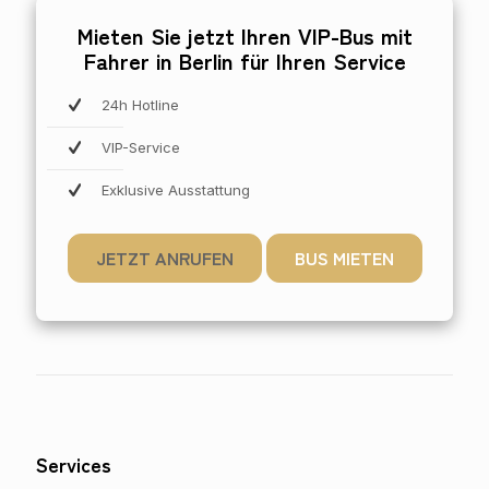
Mieten Sie jetzt Ihren VIP-Bus mit
Fahrer in Berlin für Ihren Service
24h Hotline
VIP-Service
Exklusive Ausstattung
JETZT ANRUFEN
BUS MIETEN
Services