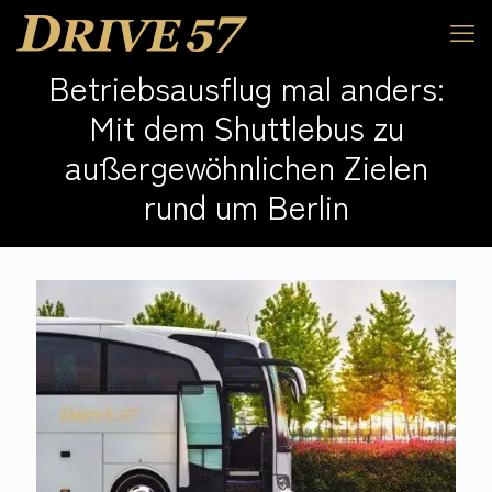
Betriebsausflug mal anders:
Mit dem Shuttlebus zu
außergewöhnlichen Zielen
rund um Berlin