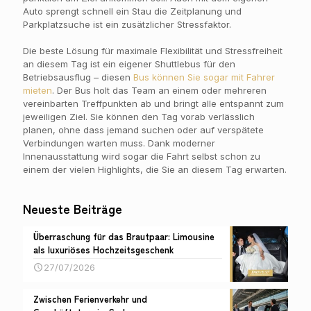
Auto sprengt schnell ein Stau die Zeitplanung und
Parkplatzsuche ist ein zusätzlicher Stressfaktor.
Die beste Lösung für maximale Flexibilität und Stressfreiheit
an diesem Tag ist ein eigener Shuttlebus für den
Betriebsausflug – diesen
Bus können Sie sogar mit Fahrer
mieten
. Der Bus holt das Team an einem oder mehreren
vereinbarten Treffpunkten ab und bringt alle entspannt zum
jeweiligen Ziel. Sie können den Tag vorab verlässlich
planen, ohne dass jemand suchen oder auf verspätete
Verbindungen warten muss. Dank moderner
Innenausstattung wird sogar die Fahrt selbst schon zu
einem der vielen Highlights, die Sie an diesem Tag erwarten.
Neueste Beiträge
Überraschung für das Brautpaar: Limousine
als luxuriöses Hochzeitsgeschenk
27/07/2026
Zwischen Ferienverkehr und