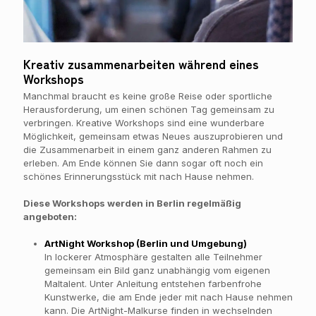
Kreativ zusammenarbeiten während eines
Workshops
Manchmal braucht es keine große Reise oder sportliche
Herausforderung, um einen schönen Tag gemeinsam zu
verbringen. Kreative Workshops sind eine wunderbare
Möglichkeit, gemeinsam etwas Neues auszuprobieren und
die Zusammenarbeit in einem ganz anderen Rahmen zu
erleben. Am Ende können Sie dann sogar oft noch ein
schönes Erinnerungsstück mit nach Hause nehmen.
Diese Workshops werden in Berlin regelmäßig
angeboten:
ArtNight Workshop (Berlin und Umgebung)
In lockerer Atmosphäre gestalten alle Teilnehmer
gemeinsam ein Bild ganz unabhängig vom eigenen
Maltalent. Unter Anleitung entstehen farbenfrohe
Kunstwerke, die am Ende jeder mit nach Hause nehmen
kann. Die ArtNight-Malkurse finden in wechselnden