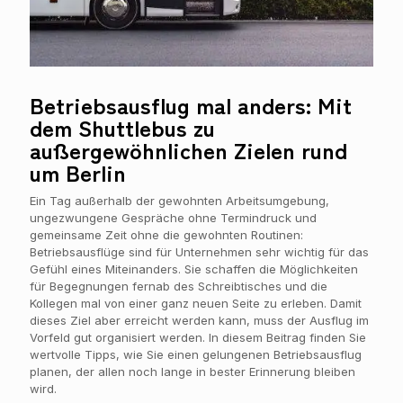
Betriebsausflug mal anders: Mit
dem Shuttlebus zu
außergewöhnlichen Zielen rund
um Berlin
Ein Tag außerhalb der gewohnten Arbeitsumgebung,
ungezwungene Gespräche ohne Termindruck und
gemeinsame Zeit ohne die gewohnten Routinen:
Betriebsausflüge sind für Unternehmen sehr wichtig für das
Gefühl eines Miteinanders. Sie schaffen die Möglichkeiten
für Begegnungen fernab des Schreibtisches und die
Kollegen mal von einer ganz neuen Seite zu erleben. Damit
dieses Ziel aber erreicht werden kann, muss der Ausflug im
Vorfeld gut organisiert werden. In diesem Beitrag finden Sie
wertvolle Tipps, wie Sie einen gelungenen Betriebsausflug
planen, der allen noch lange in bester Erinnerung bleiben
wird.