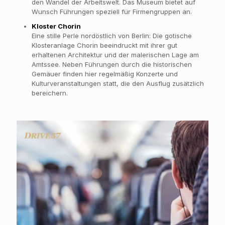
den Wandel der Arbeitswelt. Das Museum bietet auf
Wunsch Führungen speziell für Firmengruppen an.
Kloster Chorin
Eine stille Perle nordöstlich von Berlin: Die gotische
Klosteranlage Chorin beeindruckt mit ihrer gut
erhaltenen Architektur und der malerischen Lage am
Amtssee. Neben Führungen durch die historischen
Gemäuer finden hier regelmäßig Konzerte und
Kulturveranstaltungen statt, die den Ausflug zusätzlich
bereichern.