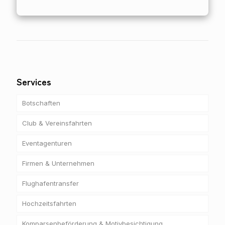
Services
Botschaften
Club & Vereinsfahrten
Eventagenturen
Firmen & Unternehmen
Flughafentransfer
Hochzeitsfahrten
Komparsenbeförderung & Motivbesichtigung