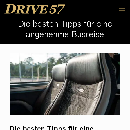
Die besten Tipps für eine
angenehme Busreise
Die besten Tipps für eine