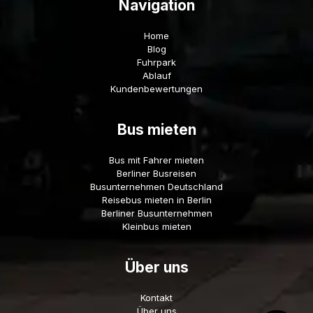
Navigation
Home
Blog
Fuhrpark
Ablauf
Kundenbewertungen
Bus mieten
Bus mit Fahrer mieten
Berliner Busreisen
Busunternehmen Deutschland
Reisebus mieten in Berlin
Berliner Busunternehmen
Kleinbus mieten
Über uns
Kontakt
Über uns