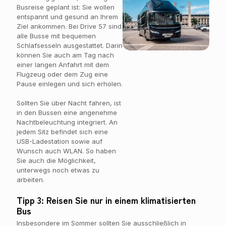
Busreise geplant ist: Sie wollen
entspannt und gesund an Ihrem
Ziel ankommen. Bei Drive 57 sind
alle Busse mit bequemen
Schlafsesseln ausgestattet. Darin
können Sie auch am Tag nach
einer langen Anfahrt mit dem
Flugzeug oder dem Zug eine
Pause einlegen und sich erholen.
Sollten Sie über Nacht fahren, ist
in den Bussen eine angenehme
Nachtbeleuchtung integriert. An
jedem Sitz befindet sich eine
USB-Ladestation sowie auf
Wunsch auch WLAN. So haben
Sie auch die Möglichkeit,
unterwegs noch etwas zu
arbeiten.
Tipp 3: Reisen Sie nur in einem klimatisierten
Bus
Insbesondere im Sommer sollten Sie ausschließlich in