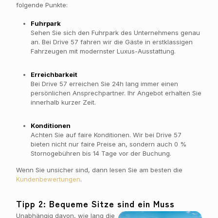
folgende Punkte:
Fuhrpark
Sehen Sie sich den Fuhrpark des Unternehmens genau
an. Bei Drive 57 fahren wir die Gäste in erstklassigen
Fahrzeugen mit modernster Luxus-Ausstattung.
Erreichbarkeit
Bei Drive 57 erreichen Sie 24h lang immer einen
persönlichen Ansprechpartner. Ihr Angebot erhalten Sie
innerhalb kurzer Zeit.
Konditionen
Achten Sie auf faire Konditionen. Wir bei Drive 57
bieten nicht nur faire Preise an, sondern auch 0 %
Stornogebühren bis 14 Tage vor der Buchung.
Wenn Sie unsicher sind, dann lesen Sie am besten die
Kundenbewertungen
.
Tipp 2: Bequeme Sitze sind ein Muss
Unabhängig davon, wie lang die