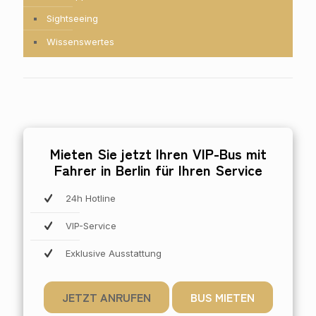
Sightseeing
Wissenswertes
Mieten Sie jetzt Ihren VIP-Bus mit
Fahrer in Berlin für Ihren Service
24h Hotline
VIP-Service
Exklusive Ausstattung
JETZT ANRUFEN
BUS MIETEN