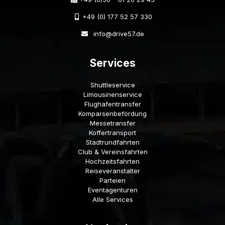
+49 (0) 177 52 57 330
info@drive57.de
Services
Shuttleservice
Limousinenservice
Flughafentransfer
Komparsenbefördung
Messetransfer
Koffertransport
Stadtrundfahrten
Club & Vereinsfahrten
Hochzeitsfahrten
Reiseveranstalter
Parteien
Eventagenturen
Alle Services