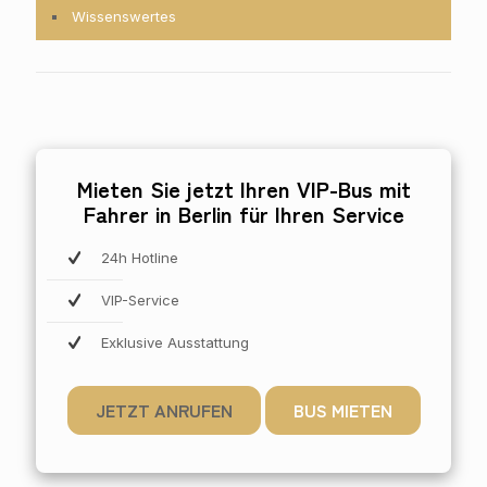
Wissenswertes
Mieten Sie jetzt Ihren VIP-Bus mit
Fahrer in Berlin für Ihren Service
24h Hotline
VIP-Service
Exklusive Ausstattung
JETZT ANRUFEN
BUS MIETEN