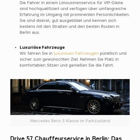
Die Fahrer in einem Limousinenservice für VIP-Gäste
sind hochqualifiziert und verfügen über umfangreiche
Erfahrung im Umgang mit prominenten Persönlichkeiten.
Sie sind diskret, gut ausgebildet und kennen sich
bestens mit den Straßen und den besten Routen in
Berlin aus.
Luxuriöse Fahrzeuge
Wir fahren Sie in
luxuriösen Fahrzeugen
pünktlich und
sicher zum gewünschten Ziel. Nehmen Sie Platz in
komfortablen Sitzen und genießen Sie die Fahrt.
Mercedes Benz S Klasse im Parkzustand
Drive 57 Chauffeurservice in Berlin: Das