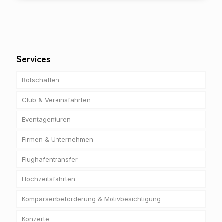
Services
Botschaften
Club & Vereinsfahrten
Eventagenturen
Firmen & Unternehmen
Flughafentransfer
Hochzeitsfahrten
Komparsenbeförderung & Motivbesichtigung
Konzerte