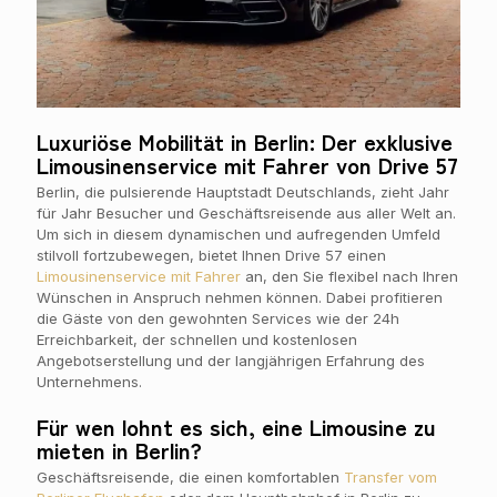
Luxuriöse Mobilität in Berlin: Der exklusive
Limousinenservice mit Fahrer von Drive 57
Berlin, die pulsierende Hauptstadt Deutschlands, zieht Jahr
für Jahr Besucher und Geschäftsreisende aus aller Welt an.
Um sich in diesem dynamischen und aufregenden Umfeld
stilvoll fortzubewegen, bietet Ihnen Drive 57 einen
Limousinenservice mit Fahrer
an, den Sie flexibel nach Ihren
Wünschen in Anspruch nehmen können. Dabei profitieren
die Gäste von den gewohnten Services wie der 24h
Erreichbarkeit, der schnellen und kostenlosen
Angebotserstellung und der langjährigen Erfahrung des
Unternehmens.
Für wen lohnt es sich, eine Limousine zu
mieten in Berlin?
Geschäftsreisende, die einen komfortablen
Transfer vom