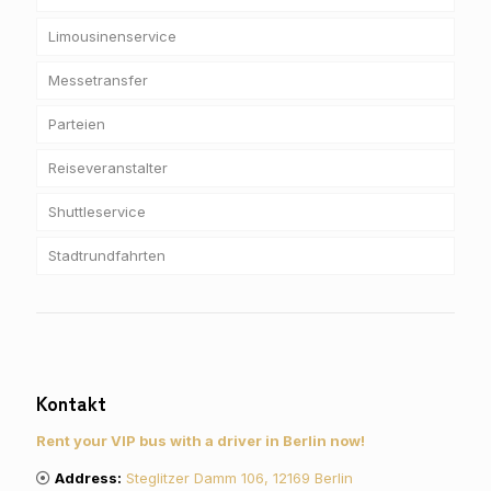
Limousinenservice
Messetransfer
Parteien
Reiseveranstalter
Shuttleservice
Stadtrundfahrten
Kontakt
Rent your VIP bus with a driver in Berlin now!
Address:
Steglitzer Damm 106, 12169 Berlin