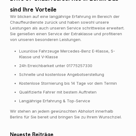
sind Ihre Vorteile
Wir blicken auf eine langjährige Erfahrung im Bereich der
Chauffeurdienste zurück und haben sowohl unsere
Leistungen als auch unseren Service schrittweise erweitert.
Sie genießen einen Service der Extraklasse und profitieren
von unseren besonderen Leistungen.
Luxuriöse Fahrzeuge Mercedes-Benz E-Klasse, S-
Klasse und V-Klasse
24h Erreichbarkeit unter
01775257330
Schnelle und kostenlose Angebotserstellung
Kostenlose Stornierung bis 14 Tage vor dem Termin
Qualifizierte Fahrer mit bestem Auftreten
Langjährige Erfahrung & Top-Service
Wir stehen an jedem gewünschten Abholort innerhalb
Berlins für Sie bereit und bringen Sie zu Ihrem Wunschziel.
Neueste Beiträge