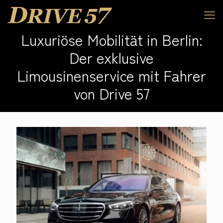
Luxuriöse Mobilität in Berlin:
Der exklusive
Limousinenservice mit Fahrer
von Drive 57