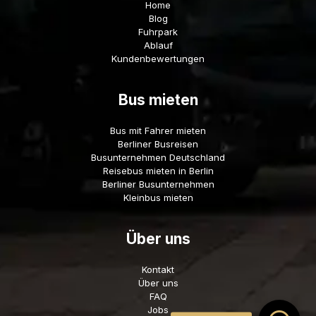
Home
Blog
Fuhrpark
Ablauf
Kundenbewertungen
Bus mieten
Bus mit Fahrer mieten
Berliner Busreisen
Busunternehmen Deutschland
Reisebus mieten in Berlin
Berliner Busunternehmen
Kleinbus mieten
Über uns
Kontakt
Über uns
FAQ
Jobs